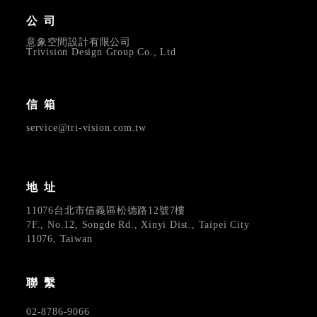
公司
意象空間設計有限公司
Trivision Design Group Co., Ltd
信箱
service@tri-vision.com.tw
地址
11076台北市信義區松德路12號7樓
7F., No.12, Songde Rd., Xinyi Dist., Taipei City
11076, Taiwan
聯繫
02-8786-9066