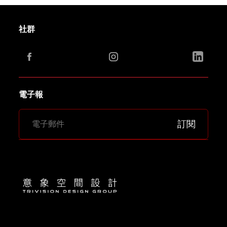
社群
電子報
訂閱