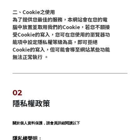
二、Cookie之使用
為了提供您最佳的服務，本網站會在您的電
腦中放置並取用我們的Cookie，若您不願接
受Cookie的寫入，您可在您使用的瀏覽器功
能項中設定隱私權等級為高，即可拒絕
Cookie的寫入，但可能會導至網站某些功能
無法正常執行 。
隱私權政策
關於個人資料保護，請會員詳細閱讀以下
隱私權聲明：