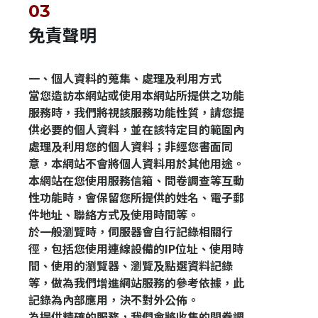
免責聲明
一、個人資料的蒐集、處理及利用方式
當您造訪本網站或使用本網站所提供之功能
服務時，我們將視該服務功能性質，請您提
供必要的個人資料，並在該特定目的範圍內
處理及利用您的個人資料；非經您書面同
意，本網站不會將個人資料用於其他用途。
本網站在您使用服務信箱、問卷調查等互動
性功能時，會保留您所提供的姓名、電子郵
件地址、聯絡方式及使用時間等。
於一般瀏覽時，伺服器會自行記錄相關行
徑，包括您使用連線設備的IP位址、使用時
間、使用的瀏覽器、瀏覽及點選資料記錄
等，做為我們增進網站服務的參考依據，此
記錄為內部應用，決不對外公佈。
為提供精確的服務，我們會將收集的問卷調