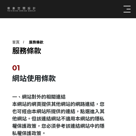
首頁
服務條款
服務條款
網站使用條款
一、網站對外的相關連結
本網站的網頁提供其他網站的網路連結，您
也可經由本網站所提供的連結，點選進入其
他網站。但該連結網站不適用本網站的隱私
權保護政策，您必須參考該連結網站中的隱
私權保護政策。