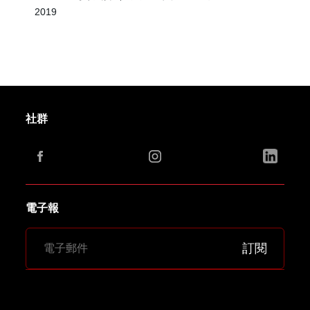
2019
社群
電子報
訂閱