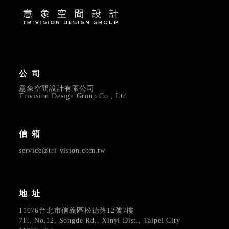
公司
意象空間設計有限公司
Trivision Design Group Co., Ltd
信箱
service@tri-vision.com.tw
地址
11076台北市信義區松德路12號7樓
7F., No.12, Songde Rd., Xinyi Dist., Taipei City